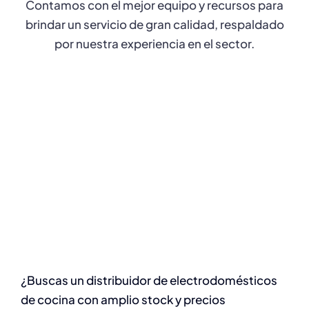
Contamos con el mejor equipo y recursos para
brindar un servicio de gran calidad, respaldado
por nuestra experiencia en el sector.
¿Buscas un distribuidor de electrodomésticos
de cocina con amplio stock y precios