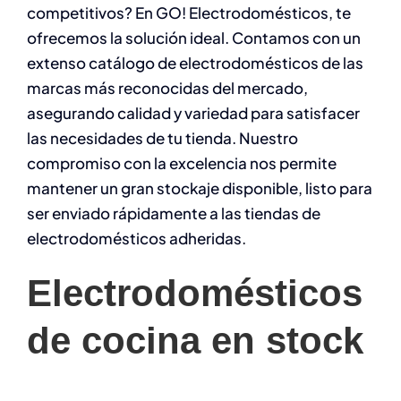
competitivos? En GO! Electrodomésticos, te
ofrecemos la solución ideal. Contamos con un
extenso catálogo de electrodomésticos de las
marcas más reconocidas del mercado,
asegurando calidad y variedad para satisfacer
las necesidades de tu tienda. Nuestro
compromiso con la excelencia nos permite
mantener un gran stockaje disponible, listo para
ser enviado rápidamente a las tiendas de
electrodomésticos adheridas.
Electrodomésticos
de cocina en stock