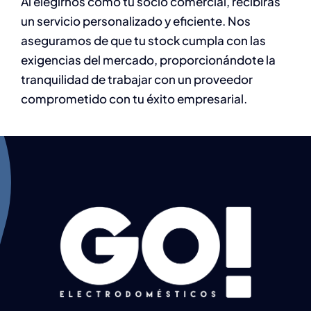
Al elegirnos como tu socio comercial, recibirás
un servicio personalizado y eficiente. Nos
aseguramos de que tu stock cumpla con las
exigencias del mercado, proporcionándote la
tranquilidad de trabajar con un proveedor
comprometido con tu éxito empresarial.