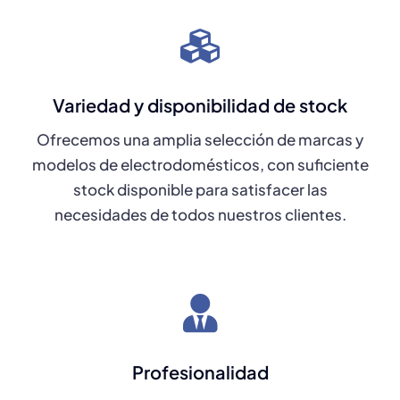
Variedad y disponibilidad de stock
Ofrecemos una amplia selección de marcas y
modelos de electrodomésticos, con suficiente
stock disponible para satisfacer las
necesidades de todos nuestros clientes.
Profesionalidad