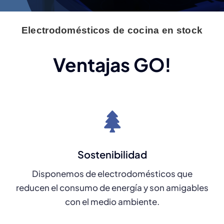
Electrodomésticos de cocina en stock
Ventajas GO!
Sostenibilidad
Disponemos de electrodomésticos que
reducen el consumo de energía y son amigables
con el medio ambiente.