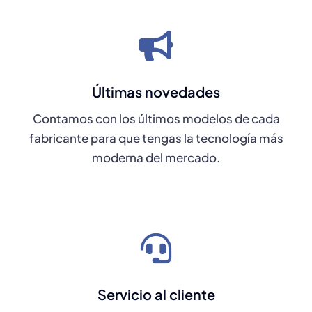
Últimas novedades
Contamos con los últimos modelos de cada
fabricante para que tengas la tecnología más
moderna del mercado.
Servicio al cliente