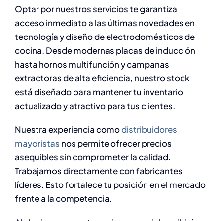
Optar por nuestros servicios te garantiza
acceso inmediato a las últimas novedades en
tecnología y diseño de electrodomésticos de
cocina. Desde modernas placas de inducción
hasta hornos multifunción y campanas
extractoras de alta eficiencia, nuestro stock
está diseñado para mantener tu inventario
actualizado y atractivo para tus clientes.
Nuestra experiencia como
distribuidores
mayoristas
nos permite ofrecer precios
asequibles sin comprometer la calidad.
Trabajamos directamente con fabricantes
líderes. Esto fortalece tu posición en el mercado
frente a la competencia.