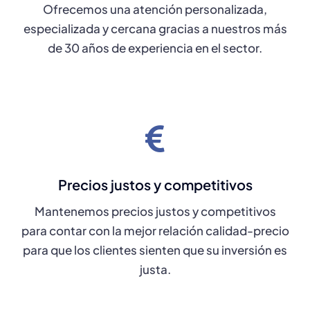
Ofrecemos una atención personalizada,
especializada y cercana gracias a nuestros más
de 30 años de experiencia en el sector.
Precios justos y competitivos
Mantenemos precios justos y competitivos
para contar con la mejor relación calidad-precio
para que los clientes sienten que su inversión es
justa.