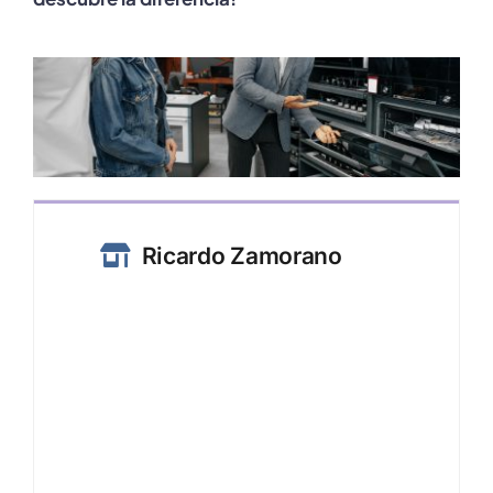
Ricardo Zamorano