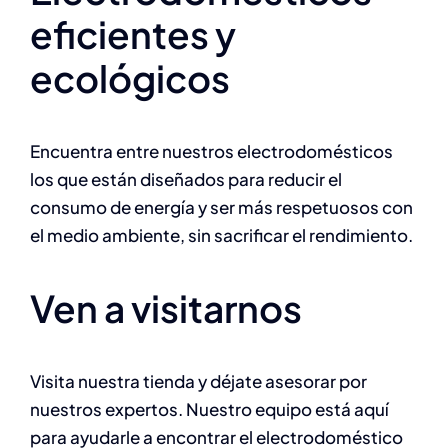
eficientes y
ecológicos
Encuentra entre nuestros electrodomésticos
los que están diseñados para reducir el
consumo de energía y ser más respetuosos con
el medio ambiente, sin sacrificar el rendimiento.
Ven a visitarnos
Visita nuestra tienda y déjate asesorar por
nuestros expertos. Nuestro equipo está aquí
para ayudarle a encontrar el electrodoméstico