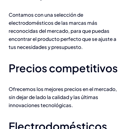
Contamos con una selección de
electrodomésticos de las marcas más
reconocidas del mercado, para que puedas
encontrar el producto perfecto que se ajuste a
tus necesidades y presupuesto.
Precios competitivos
Ofrecemos los mejores precios en el mercado,
sin dejar de lado la calidad y las últimas
innovaciones tecnológicas.
Electrodomésticos