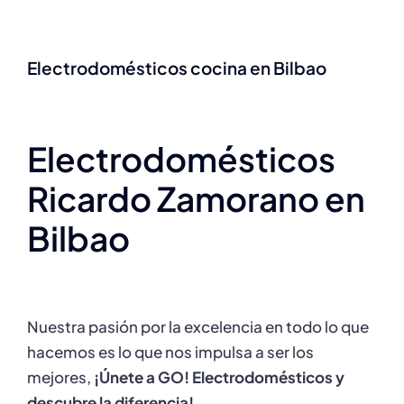
Electrodomésticos cocina en Bilbao
Electrodomésticos
Ricardo Zamorano en
Bilbao
Nuestra pasión por la excelencia en todo lo que
hacemos es lo que nos impulsa a ser los
mejores,
¡Únete a GO! Electrodomésticos y
descubre la diferencia!