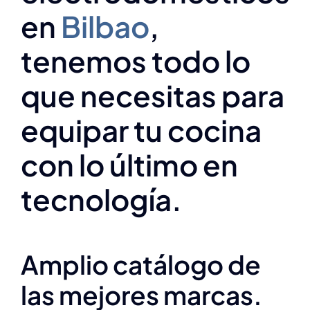
en
Bilbao
,
tenemos todo lo
que necesitas para
equipar tu cocina
con lo último en
tecnología.
Amplio catálogo de
las mejores marcas.