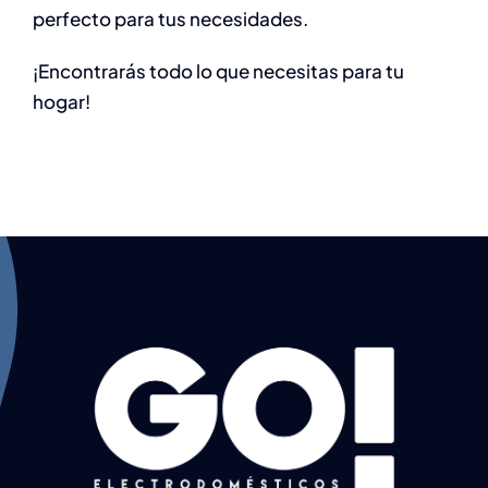
perfecto para tus necesidades.
¡Encontrarás todo lo que necesitas para tu
hogar!