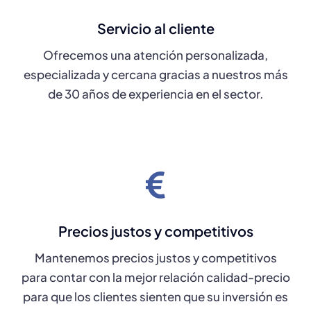
Servicio al cliente
Ofrecemos una atención personalizada,
especializada y cercana gracias a nuestros más
de 30 años de experiencia en el sector.
Precios justos y competitivos
Mantenemos precios justos y competitivos
para contar con la mejor relación calidad-precio
para que los clientes sienten que su inversión es