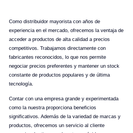
Como distribuidor mayorista con años de
experiencia en el mercado, ofrecemos la ventaja de
acceder a productos de alta calidad a precios
competitivos. Trabajamos directamente con
fabricantes reconocidos, lo que nos permite
negociar precios preferentes y mantener un stock
constante de productos populares y de última
tecnología.
Contar con una empresa grande y experimentada
como la nuestra proporciona beneficios
significativos. Además de la variedad de marcas y
productos, ofrecemos un servicio al cliente