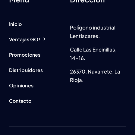
Inicio
Polígono industrial
Lentiscares.
Ventajas GO!
Calle Las Encinillas,
Promociones
14-16.
Distribuidores
26370, Navarrete. La
Rioja.
Opiniones
Contacto