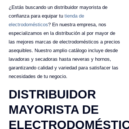
¿Estás buscando un distribuidor mayorista de
confianza para equipar tu
tienda de
electrodomésticos
? En nuestra empresa, nos
especializamos en la distribución al por mayor de
las mejores marcas de electrodomésticos a precios
asequibles. Nuestro amplio catálogo incluye desde
lavadoras y secadoras hasta neveras y hornos,
garantizando calidad y variedad para satisfacer las
necesidades de tu negocio.
DISTRIBUIDOR
MAYORISTA DE
ELECTRODOMÉSTI