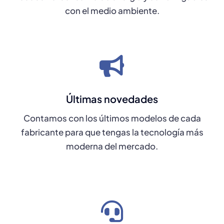
con el medio ambiente.
Últimas novedades
Contamos con los últimos modelos de cada
fabricante para que tengas la tecnología más
moderna del mercado.