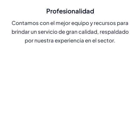
Profesionalidad
Contamos con el mejor equipo y recursos para
brindar un servicio de gran calidad, respaldado
por nuestra experiencia en el sector.