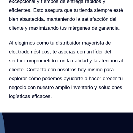
excepcional y tiempos de entrega rápidos y
eficientes. Esto asegura que tu tienda siempre esté
bien abastecida, manteniendo la satisfacción del
cliente y maximizando tus márgenes de ganancia.
Al elegirnos como tu distribuidor mayorista de
electrodomésticos, te asocias con un líder del
sector comprometido con la calidad y la atención al
cliente. Contacta con nosotros hoy mismo para
explorar cómo podemos ayudarte a hacer crecer tu
negocio con nuestro amplio inventario y soluciones
logísticas eficaces.