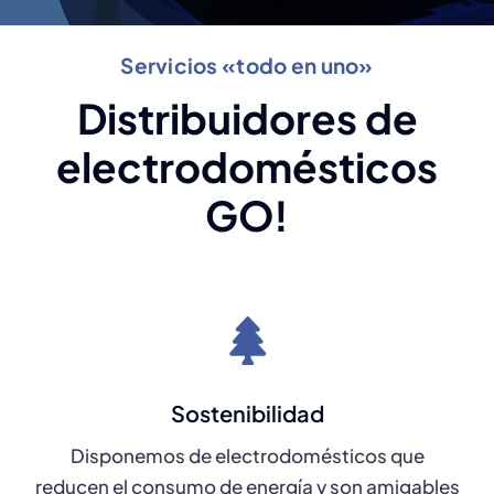
Servicios «todo en uno»
Distribuidores de
electrodomésticos
GO!
Sostenibilidad
Disponemos de electrodomésticos que
reducen el consumo de energía y son amigables