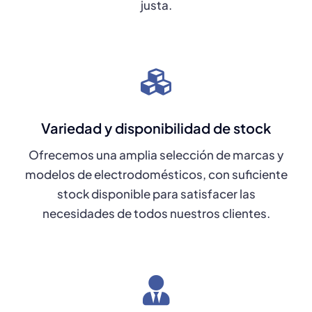
justa.
Variedad y disponibilidad de stock
Ofrecemos una amplia selección de marcas y
modelos de electrodomésticos, con suficiente
stock disponible para satisfacer las
necesidades de todos nuestros clientes.